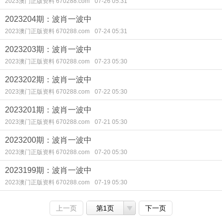
2023澳门正版资料 670288.com
07-26 05:31
2023204期：波肖一波中
2023澳门正版资料 670288.com
07-24 05:31
2023203期：波肖一波中
2023澳门正版资料 670288.com
07-23 05:30
2023202期：波肖一波中
2023澳门正版资料 670288.com
07-22 05:30
2023201期：波肖一波中
2023澳门正版资料 670288.com
07-21 05:30
2023200期：波肖一波中
2023澳门正版资料 670288.com
07-20 05:30
2023199期：波肖一波中
2023澳门正版资料 670288.com
07-19 05:30
上一页
第1页
下一页