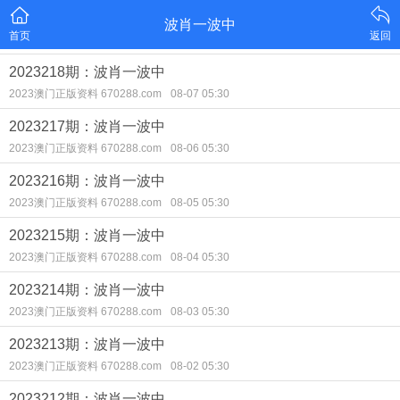
波肖一波中
首页
返回
2023218期：波肖一波中
2023澳门正版资料 670288.com
08-07 05:30
2023217期：波肖一波中
2023澳门正版资料 670288.com
08-06 05:30
2023216期：波肖一波中
2023澳门正版资料 670288.com
08-05 05:30
2023215期：波肖一波中
2023澳门正版资料 670288.com
08-04 05:30
2023214期：波肖一波中
2023澳门正版资料 670288.com
08-03 05:30
2023213期：波肖一波中
2023澳门正版资料 670288.com
08-02 05:30
2023212期：波肖一波中